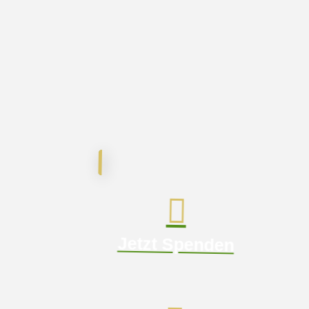
Jetzt Spenden