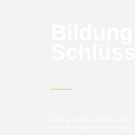
Bildung
Schlüss
Bildung stellt für Mädchen nicht
auch die Zukunft ihrer Familien